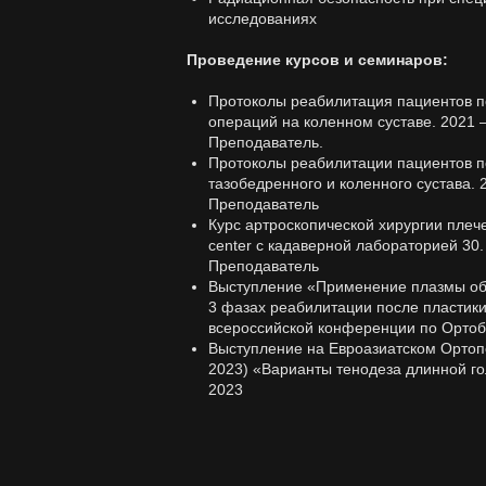
исследованиях
Проведение курсов и семинаров:
Протоколы реабилитация пациентов п
операций на коленном суставе. 2021 –
Преподаватель.
Протоколы реабилитации пациентов п
тазобедренного и коленного сустава. 
Преподаватель
Курс артроскопической хирургии плече
center с кадаверной лабораторией 30. 
Преподаватель
Выступление «Применение плазмы об
3 фазах реабилитации после пластик
всероссийской конференции по Ортоб
Выступление на Евроазиатском Орто
2023) «Варианты тенодеза длинной го
2023