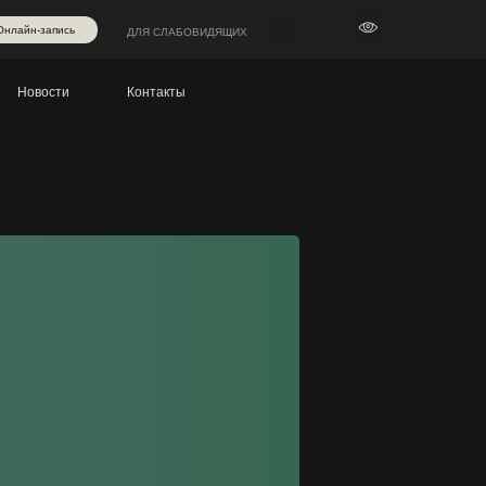
Онлайн-запись
ДЛЯ СЛАБОВИДЯЩИХ
Новости
Контакты