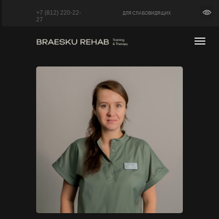
+7 (812) 220-22-
ДЛЯ СЛАБОВИДЯЩИХ
27