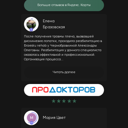
Больше отзывов в Яндекс. Карты
Елена
Бразовская
После получения травмы плеча, вызвавшей
дискинезию лопатки, проходила реабилитацию в
Braesku rehab у Чернобровкиной Александры
Олеговны. Реабилитация у данного специалиста
оказалась эффективной и профессиональной.
Организация процесса...
Читать далее
Мария Цвет