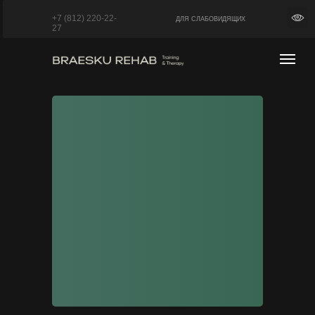
+7 (812) 220-22-
ДЛЯ СЛАБОВИДЯЩИХ
27