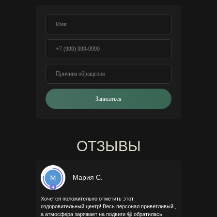
Записаться
ОТЗЫВЫ
Мария С.
Хочется положительно отметить этот
оздоровительный центр! Весь персонал приветливый ,
а атмосфера заряжает на подвиги 😄 обратилась